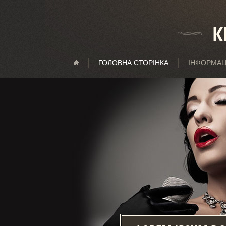
К
ГОЛОВНА СТОРІНКА
ІНФОРМАЦ